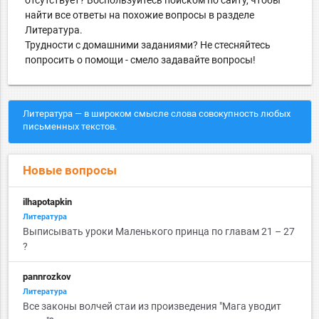
найти все ответы на похожие вопросы в разделе
Литература.
Трудности с домашними заданиями? Не стесняйтесь
попросить о помощи - смело задавайте вопросы!
Литература — в широком смысле слова совокупность любых
письменных текстов.
Новые вопросы
ilhapotapkin
Литература
Выписывать уроки Маленького принца по главам 21 – 27
?
pannrozkov
Литература
Все законы волчей стаи из произведения "Мага уводит