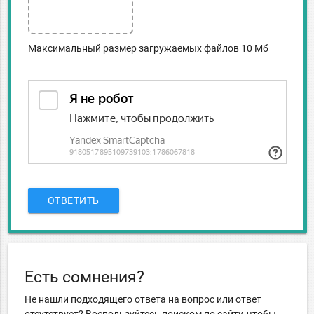
Максимальный размер загружаемых файлов 10 Мб
ОТВЕТИТЬ
Есть сомнения?
Не нашли подходящего ответа на вопрос или ответ
отсутствует? Воспользуйтесь поиском по сайту, чтобы