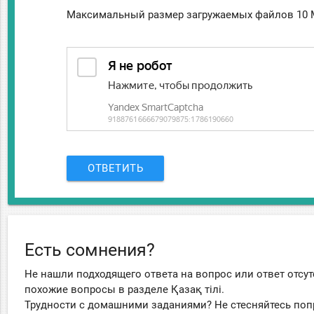
Максимальный размер загружаемых файлов 10 
ОТВЕТИТЬ
Есть сомнения?
Не нашли подходящего ответа на вопрос или ответ отсут
похожие вопросы в разделе Қазақ тiлi.
Трудности с домашними заданиями? Не стесняйтесь поп