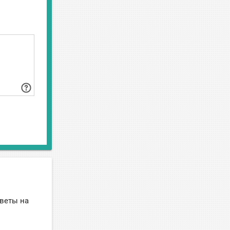
тветы на