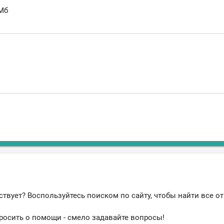
Мб
ствует? Воспользуйтесь поиском по сайту, чтобы найти все о
росить о помощи - смело задавайте вопросы!