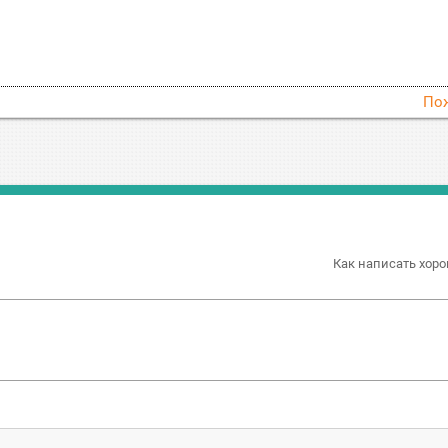
По
Как написать хоро