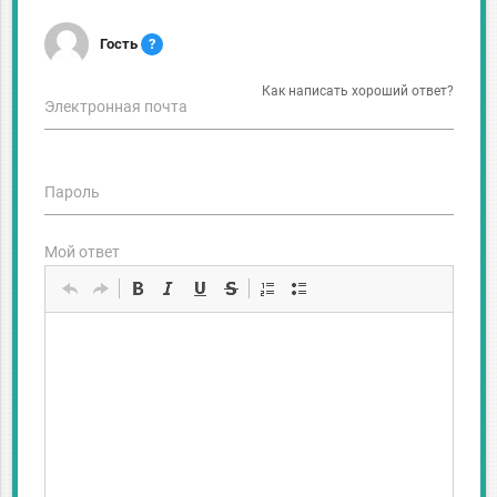
Гость
?
Как написать хороший ответ?
Электронная почта
Пароль
Мой ответ