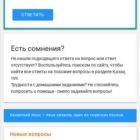
ОТВЕТИТЬ
Есть сомнения?
Не нашли подходящего ответа на вопрос или ответ
отсутствует? Воспользуйтесь поиском по сайту, чтобы
найти все ответы на похожие вопросы в разделе Қазақ
тiлi.
Трудности с домашними заданиями? Не стесняйтесь
попросить о помощи - смело задавайте вопросы!
Казахский язык — язык казахов, один из тюркских языков.
Новые вопросы