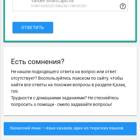
ОТВЕТИТЬ
Есть сомнения?
Не нашли подходящего ответа на вопрос или ответ
отсутствует? Воспользуйтесь поиском по сайту, чтобы
найти все ответы на похожие вопросы в разделе Қазақ
тiлi.
Трудности с домашними заданиями? Не стесняйтесь
попросить о помощи - смело задавайте вопросы!
Казахский язык — язык казахов, один из тюркских языков.