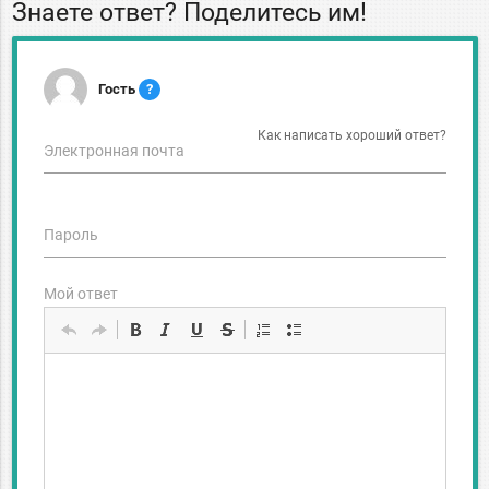
Знаете ответ? Поделитесь им!
Гость
?
Как написать хороший ответ?
Электронная почта
Пароль
Мой ответ