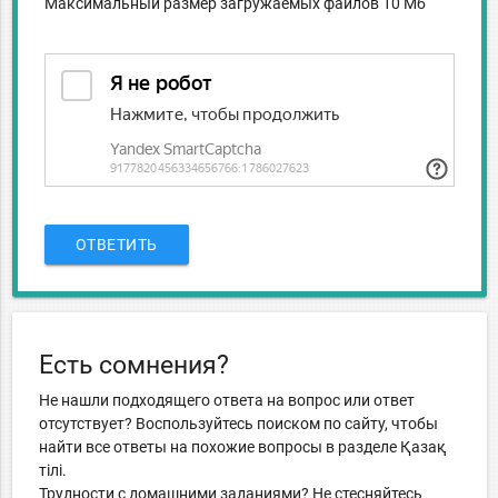
Максимальный размер загружаемых файлов 10 Мб
ОТВЕТИТЬ
Есть сомнения?
Не нашли подходящего ответа на вопрос или ответ
отсутствует? Воспользуйтесь поиском по сайту, чтобы
найти все ответы на похожие вопросы в разделе Қазақ
тiлi.
Трудности с домашними заданиями? Не стесняйтесь