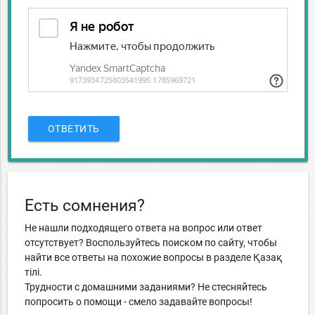
ОТВЕТИТЬ
Есть сомнения?
Не нашли подходящего ответа на вопрос или ответ
отсутствует? Воспользуйтесь поиском по сайту, чтобы
найти все ответы на похожие вопросы в разделе Қазақ
тiлi.
Трудности с домашними заданиями? Не стесняйтесь
попросить о помощи - смело задавайте вопросы!