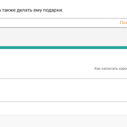
 также делать ему подарки.
По
Как написать хоро