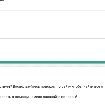
ствует? Воспользуйтесь поиском по сайту, чтобы найти все о
росить о помощи - смело задавайте вопросы!