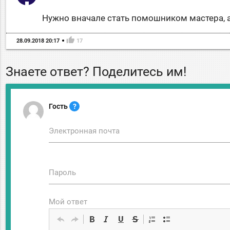
Нужно вначале стать помошником мастера, а
thumb_up
28.09.2018 20:17
17
Знаете ответ? Поделитесь им!
Гость
?
Электронная почта
Пароль
Мой ответ