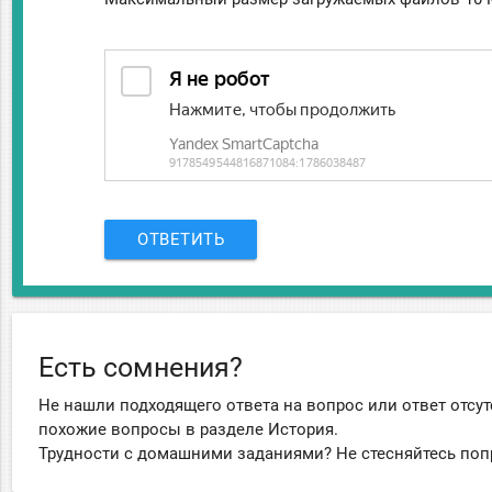
ОТВЕТИТЬ
Есть сомнения?
Не нашли подходящего ответа на вопрос или ответ отсут
похожие вопросы в разделе История.
Трудности с домашними заданиями? Не стесняйтесь поп