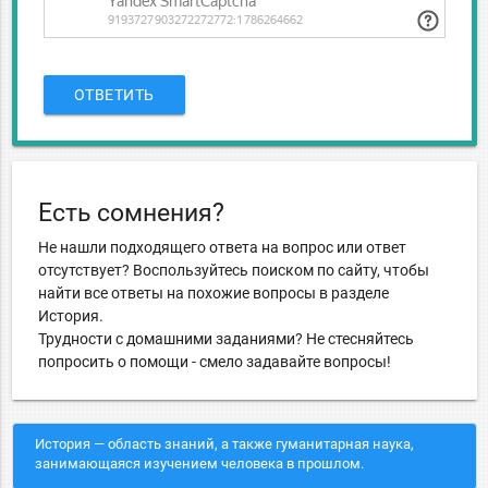
ОТВЕТИТЬ
Есть сомнения?
Не нашли подходящего ответа на вопрос или ответ
отсутствует? Воспользуйтесь поиском по сайту, чтобы
найти все ответы на похожие вопросы в разделе
История.
Трудности с домашними заданиями? Не стесняйтесь
попросить о помощи - смело задавайте вопросы!
История — область знаний, а также гуманитарная наука,
занимающаяся изучением человека в прошлом.