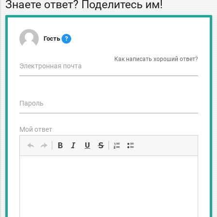
Знаете ответ? Поделитесь им!
Гость
?
Как написать хороший ответ?
Электронная почта
Пароль
Мой ответ