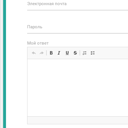
Электронная почта
Пароль
Мой ответ