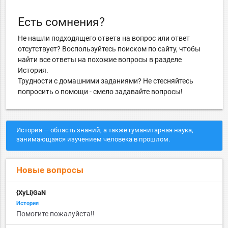
Есть сомнения?
Не нашли подходящего ответа на вопрос или ответ
отсутствует? Воспользуйтесь поиском по сайту, чтобы
найти все ответы на похожие вопросы в разделе
История.
Трудности с домашними заданиями? Не стесняйтесь
попросить о помощи - смело задавайте вопросы!
История — область знаний, а также гуманитарная наука,
занимающаяся изучением человека в прошлом.
Новые вопросы
{XyLi}GaN
История
Помогите пожалуйста!!