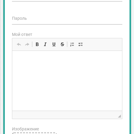
Пароль
Мой ответ
Изображение