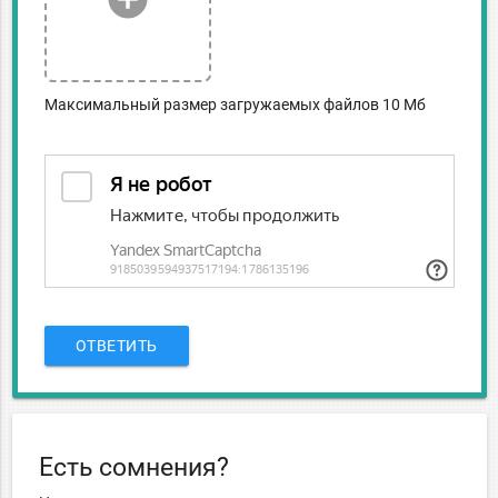
Максимальный размер загружаемых файлов 10 Мб
ОТВЕТИТЬ
Есть сомнения?