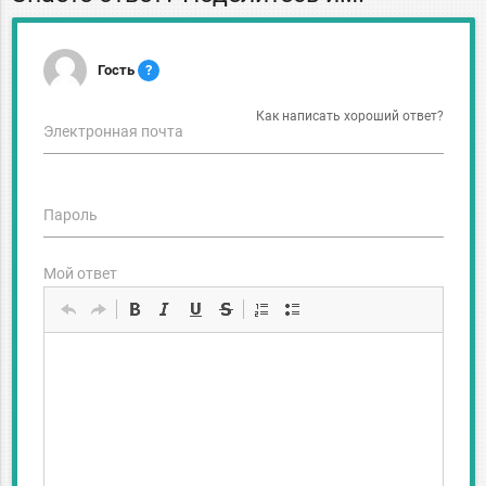
Гость
?
Как написать хороший ответ?
Электронная почта
Пароль
Мой ответ