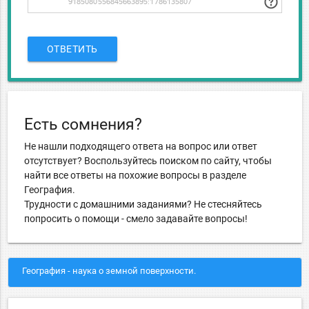
ОТВЕТИТЬ
Есть сомнения?
Не нашли подходящего ответа на вопрос или ответ
отсутствует? Воспользуйтесь поиском по сайту, чтобы
найти все ответы на похожие вопросы в разделе
География.
Трудности с домашними заданиями? Не стесняйтесь
попросить о помощи - смело задавайте вопросы!
География - наука о земной поверхности.