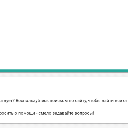
ствует? Воспользуйтесь поиском по сайту, чтобы найти все о
росить о помощи - смело задавайте вопросы!