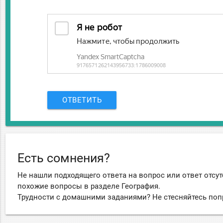
ОТВЕТИТЬ
Есть сомнения?
Не нашли подходящего ответа на вопрос или ответ отсут
похожие вопросы в разделе География.
Трудности с домашними заданиями? Не стесняйтесь поп