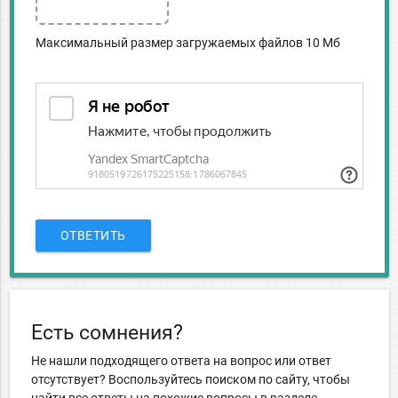
Максимальный размер загружаемых файлов 10 Мб
ОТВЕТИТЬ
Есть сомнения?
Не нашли подходящего ответа на вопрос или ответ
отсутствует? Воспользуйтесь поиском по сайту, чтобы
найти все ответы на похожие вопросы в разделе