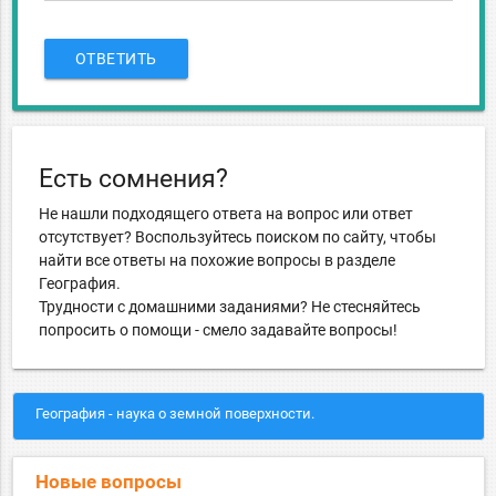
ОТВЕТИТЬ
Есть сомнения?
Не нашли подходящего ответа на вопрос или ответ
отсутствует? Воспользуйтесь поиском по сайту, чтобы
найти все ответы на похожие вопросы в разделе
География.
Трудности с домашними заданиями? Не стесняйтесь
попросить о помощи - смело задавайте вопросы!
География - наука о земной поверхности.
Новые вопросы