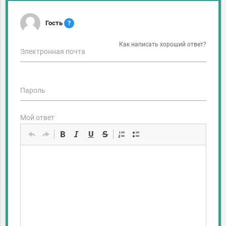
Гость
?
Как написать хороший ответ?
Электронная почта
Пароль
Мой ответ