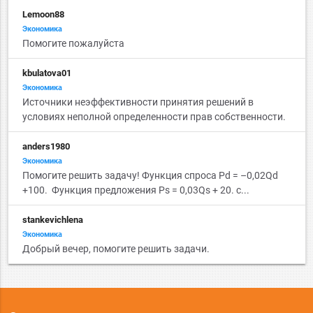
Lemoon88
Экономика
Помогите пожалуйста
kbulatova01
Экономика
Источники неэффективности принятия решений в
условиях неполной определенности прав собственности.
anders1980
Экономика
Помогите решить задачу! Функция спроса Pd = –0,02Qd
+100. Функция предложения Ps = 0,03Qs + 20. с...
stankevichlena
Экономика
Добрый вечер, помогите решить задачи.