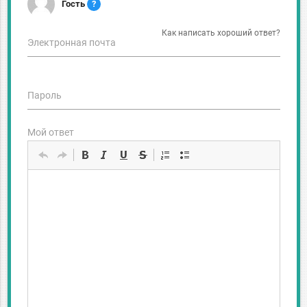
Гость
?
Как написать хороший ответ?
Электронная почта
Пароль
Мой ответ