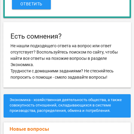
ОТВЕТИТЬ
Есть сомнения?
Не нашли подходящего ответа на вопрос или ответ
отсутствует? Воспользуйтесь поиском по сайту, чтобы
найти все ответы на похожие вопросы в разделе
Экономика.
Трудности с домашними заданиями? Не стесняйтесь
попросить о помощи - смело задавайте вопросы!
Экономика - хозяйственная деятельность общества, а также
совокупность отношений, складывающихся в системе
производства, распределения, обмена и потребления.
Новые вопросы