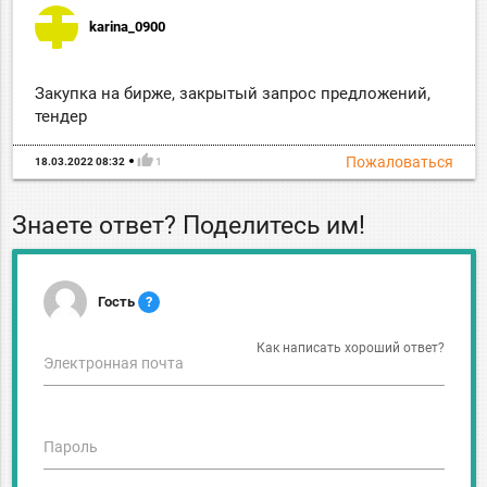
karina_0900
Закупка на бирже, закрытый запрос предложений,
тендер
thumb_up
Пожаловаться
18.03.2022 08:32
1
Знаете ответ? Поделитесь им!
Гость
?
Как написать хороший ответ?
Электронная почта
Пароль