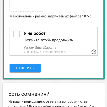
Максимальный размер загружаемых файлов 10 Мб
ОТВЕТИТЬ
Есть сомнения?
Не нашли подходящего ответа на вопрос или ответ
отсутствует? Воспользуйтесь поиском по сайту, чтобы