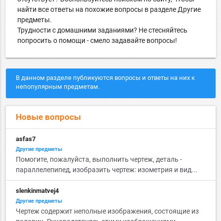
найти все ответы на похожие вопросы в разделе Другие
предметы.
Трудности с домашними заданиями? Не стесняйтесь
попросить о помощи - смело задавайте вопросы!
В данном разделе публикуются вопросы и ответы на них к
непопулярным предметам.
Новые вопросы
asfas7
Другие предметы
Помогите, пожалуйста, выполнить чертеж, деталь -
параллелепипед, изобразить чертеж: изометрия и вид...
slenkinmatvej4
Другие предметы
Чертеж содержит неполные изображения, состоящие из