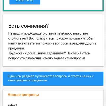
ОТВЕТИТЬ
Есть сомнения?
Не нашли подходящего ответа на вопрос или ответ
отсутствует? Воспользуйтесь поиском по сайту, чтобы
найти все ответы на похожие вопросы в разделе Другие
предметы.
Трудности с домашними заданиями? Не стесняйтесь
попросить о помощи - смело задавайте вопросы!
В данном разделе публикуются вопросы и ответы на них к
непопулярным предметам.
Новые вопросы
asfas7