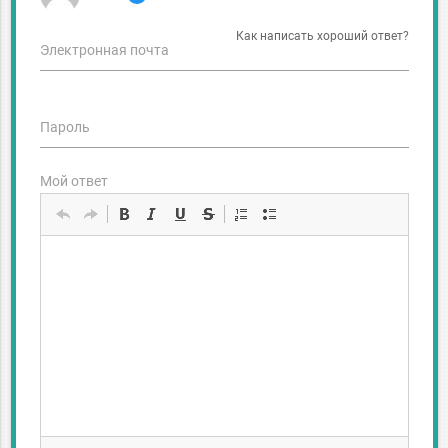
Как написать хороший ответ?
Электронная почта
Пароль
Мой ответ