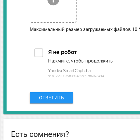
Максимальный размер загружаемых файлов 10 
ОТВЕТИТЬ
Есть сомнения?