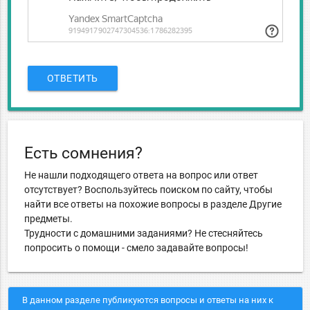
ОТВЕТИТЬ
Есть сомнения?
Не нашли подходящего ответа на вопрос или ответ
отсутствует? Воспользуйтесь поиском по сайту, чтобы
найти все ответы на похожие вопросы в разделе Другие
предметы.
Трудности с домашними заданиями? Не стесняйтесь
попросить о помощи - смело задавайте вопросы!
В данном разделе публикуются вопросы и ответы на них к