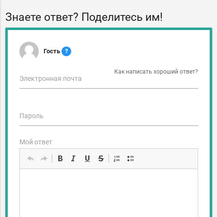
Знаете ответ? Поделитесь им!
Гость
?
Как написать хороший ответ?
Электронная почта
Пароль
Мой ответ