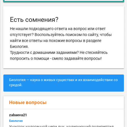
Есть сомнения?
Не нашли подходящего ответа на вопрос или ответ
отсутствует? Воспользуйтесь поиском по сайту, чтобы
найти все ответы на похожие вопросы в разделе
Биология.
Трудности с домашними заданиями? Не стесняйтесь
попросить о помощи - смело задавайте вопросы!
Биология — наука о живых существах и их взаимодействии со
средой.
Новые вопросы
zabaeva21
Биология
Участок кологенной цепи днк, кодирующий полипептид