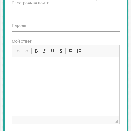
Электронная почта
Пароль
Мой ответ