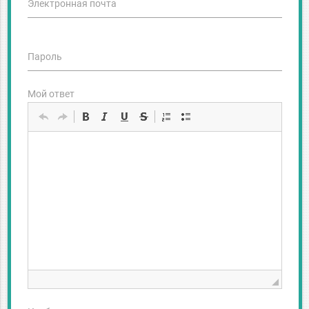
Электронная почта
Пароль
Мой ответ