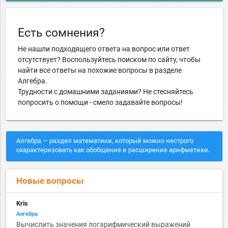
Есть сомнения?
Не нашли подходящего ответа на вопрос или ответ
отсутствует? Воспользуйтесь поиском по сайту, чтобы
найти все ответы на похожие вопросы в разделе
Алгебра.
Трудности с домашними заданиями? Не стесняйтесь
попросить о помощи - смело задавайте вопросы!
Алгебра — раздел математики, который можно нестрого
охарактеризовать как обобщение и расширение арифметики.
Новые вопросы
Kris
Алгебра
Вычислить значения логарифмический выражений