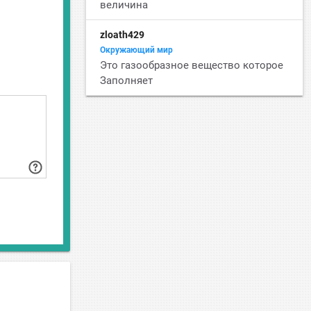
величина
zloath429
Окружающий мир
Это газообразное вещество которое
Заполняет