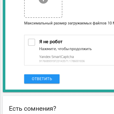
Максимальный размер загружаемых файлов 10 
ОТВЕТИТЬ
Есть сомнения?